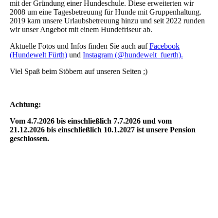
mit der Gründung einer Hundeschule. Diese erweiterten wir
2008 um eine Tagesbetreuung für Hunde mit Gruppenhaltung.
2019 kam unsere Urlaubsbetreuung hinzu und seit 2022 runden
wir unser Angebot mit einem Hundefriseur ab.
Aktuelle Fotos und Infos finden Sie auch auf
Facebook
(Hundewelt Fürth)
und
Instagram (@hundewelt_fuerth).
Viel Spaß beim Stöbern auf unseren Seiten ;)
Achtung:
Vom 4.7.2026 bis einschließlich 7.7.2026 und vom
21.12.2026 bis einschließlich 10.1.2027 ist unsere Pension
geschlossen.