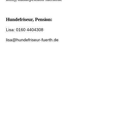
Hundefriseur, Pension:
Lisa: 0160 4404308
lisa@hundefriseur-fuerth.de