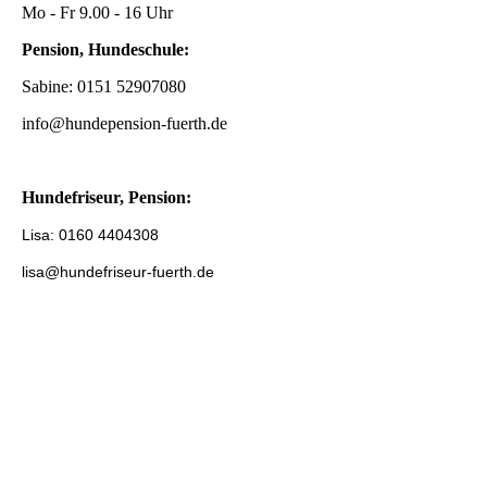
Mo - Fr 9.00 - 16 Uhr
Pension, Hundeschule:
Sabine: 0151 52907080
info@hundepension-fuerth.de
Hundefriseur, Pension:
Lisa: 0160 4404308
lisa@hundefriseur-fuerth.de