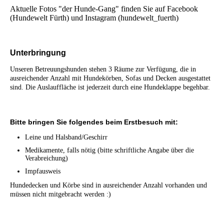
Aktuelle Fotos "der Hunde-Gang" finden Sie auf Facebook
(Hundewelt Fürth) und Instagram (hundewelt_fuerth)
Unterbringung
Unseren Betreuungshunden stehen 3 Räume zur Verfügung, die in
ausreichender Anzahl mit Hundekörben, Sofas und Decken ausgestattet
sind. Die Auslauffläche ist jederzeit durch eine Hundeklappe begehbar.
Bitte bringen Sie folgendes beim Erstbesuch mit:
Leine und Halsband/Geschirr
Medikamente, falls nötig (bitte schriftliche Angabe über die
Verabreichung)
Impfausweis
Hundedecken und Körbe sind in ausreichender Anzahl vorhanden und
müssen nicht mitgebracht werden :)