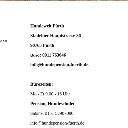
Hundewelt Fürth
Stadelner Hauptstrasse 86
igen
90765 Fürth
0911 763046
Büro:
info@hundepension-fuerth.de
.
Bürozeiten:
Mo - Fr 9.00 - 16 Uhr
Pension, Hundeschule:
Sabine: 0151 52907080
info@hundepension-fuerth.de